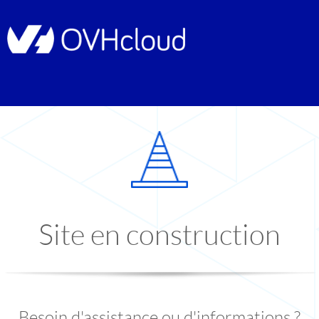
Site en construction
Besoin d'assistance ou d'informations ?