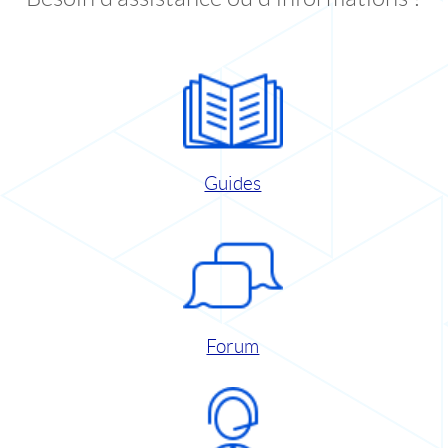
Guides
Forum